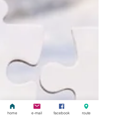
home
e-mail
facebook
route