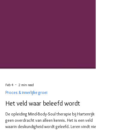
Feb 4
2 min read
Proces & innerlijke groei
Het veld waar beleefd wordt