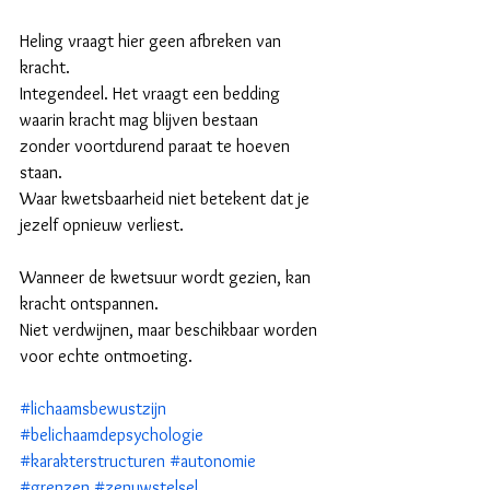
Heling vraagt hier geen afbreken van 
kracht.
Integendeel. Het vraagt een bedding 
waarin kracht mag blijven bestaan
zonder voortdurend paraat te hoeven 
staan.
Waar kwetsbaarheid niet betekent dat je 
jezelf opnieuw verliest.
Wanneer de kwetsuur wordt gezien, kan 
kracht ontspannen.
Niet verdwijnen, maar beschikbaar worden 
voor echte ontmoeting.
#lichaamsbewustzijn
#belichaamdepsychologie
#karakterstructuren
#autonomie
#grenzen
#zenuwstelsel