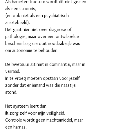
Als karakterstructuur wordt dit niet gezien 
als een stoornis,
(en ook niet als een psychiatrisch 
ziektebeeld).
Het gaat hier niet over diagnose of 
pathologie, maar over een ontwikkelde 
beschermlaag die ooit noodzakelijk was 
om autonomie te behouden.
De kwetsuur zit niet in dominantie, maar in 
verraad.
In te vroeg moeten opstaan voor jezelf 
zonder dat er iemand was die naast je 
stond.
Het systeem leert dan:
ik zorg zelf voor mijn veiligheid.
Controle wordt geen machtsmiddel, maar 
een harnas.