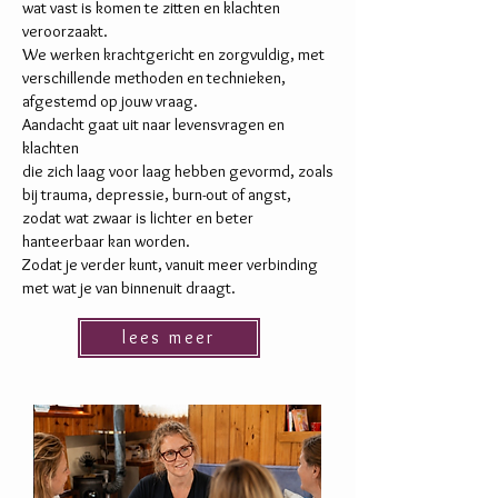
wat vast is komen te zitten en klachten
veroorzaakt.
We werken krachtgericht en zorgvuldig, met
verschillende methoden en technieken,
afgestemd op jouw vraag.
Aandacht gaat uit naar levensvragen en
klachten
die zich laag voor laag hebben gevormd, zoals
bij trauma, depressie, burn-out of angst,
zodat wat zwaar is lichter en beter
hanteerbaar kan worden.
Zodat je verder kunt, vanuit meer verbinding
met wat je van binnenuit draagt.
lees meer