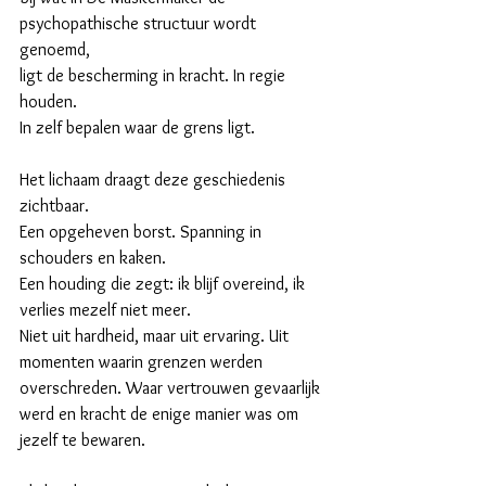
psychopathische structuur wordt 
genoemd,
ligt de bescherming in kracht. In regie 
houden.
In zelf bepalen waar de grens ligt.
Het lichaam draagt deze geschiedenis 
zichtbaar.
Een opgeheven borst. Spanning in 
schouders en kaken.
Een houding die zegt: ik blijf overeind, ik 
verlies mezelf niet meer.
Niet uit hardheid, maar uit ervaring. Uit 
momenten waarin grenzen werden 
overschreden. Waar vertrouwen gevaarlijk 
werd en kracht de enige manier was om 
jezelf te bewaren.