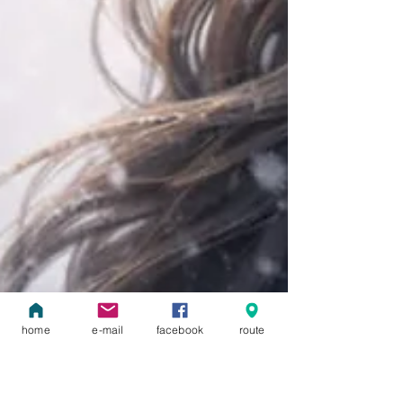
home
e-mail
facebook
route