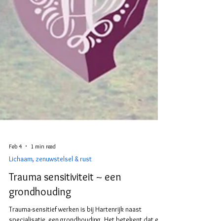
Feb 4
1 min read
Lichaam, zenuwstelsel & rust