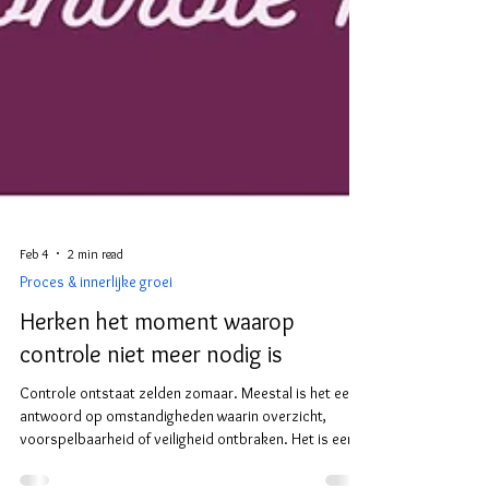
Feb 4
2 min read
Proces & innerlijke groei
Herken het moment waarop
controle niet meer nodig is
Controle ontstaat zelden zomaar. Meestal is het een