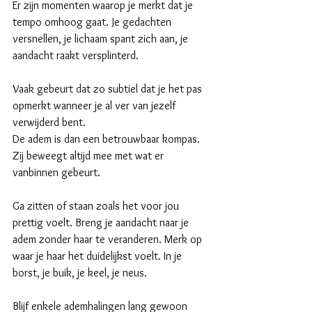
Er zijn momenten waarop je merkt dat je 
tempo omhoog gaat. Je gedachten 
versnellen, je lichaam spant zich aan, je 
aandacht raakt versplinterd.
Vaak gebeurt dat zo subtiel dat je het pas 
opmerkt wanneer je al ver van jezelf 
verwijderd bent.
De adem is dan een betrouwbaar kompas. 
Zij beweegt altijd mee met wat er 
vanbinnen gebeurt.
Ga zitten of staan zoals het voor jou 
prettig voelt. Breng je aandacht naar je 
adem zonder haar te veranderen. Merk op 
waar je haar het duidelijkst voelt. In je 
borst, je buik, je keel, je neus.
Blijf enkele ademhalingen lang gewoon 