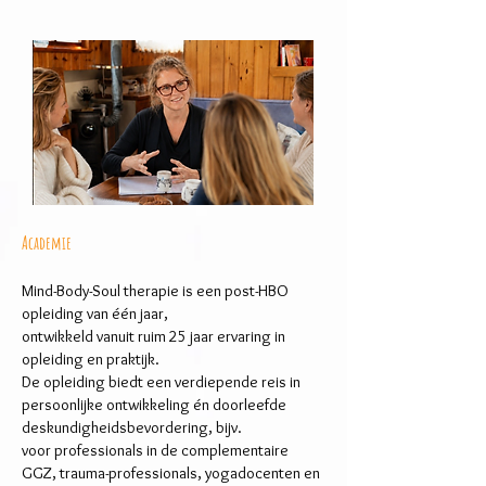
Academie
Mind-Body-Soul therapie is een post-HBO
opleiding van één jaar,
ontwikkeld vanuit ruim 25 jaar ervaring in
opleiding en praktijk.
De opleiding biedt een verdiepende reis in
persoonlijke ontwikkeling én doorleefde
deskundigheidsbevordering, bijv.
voor professionals in de complementaire
GGZ, trauma-professionals, yogadocenten en