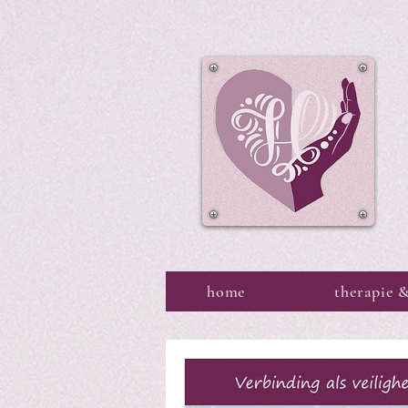
home
therapie 